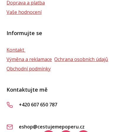
Doprava a platba
Vaše hodnocení
Informujte se
Kontakt
Výměna a reklamace
Ochrana osobních údajů
Obchodní podmínky
Kontaktujte mě
+420 607 650 787
eshop@cestujemepoperu.cz