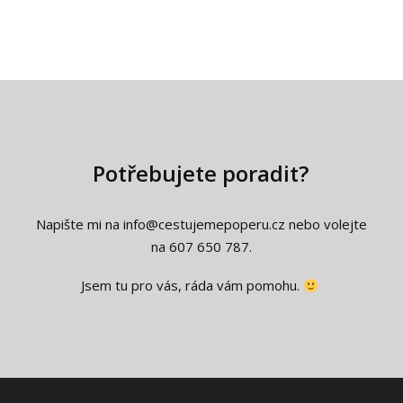
Potřebujete poradit?
Napište mi na info@cestujemepoperu.cz nebo volejte
na 607 650 787.
Jsem tu pro vás, ráda vám pomohu.