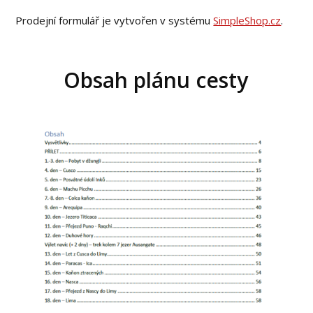
Prodejní formulář je vytvořen v systému
SimpleShop.cz
.
Obsah plánu cesty