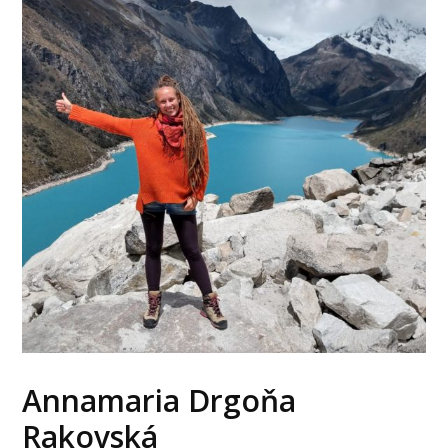
Annamaria Drgoňa
Rakovská