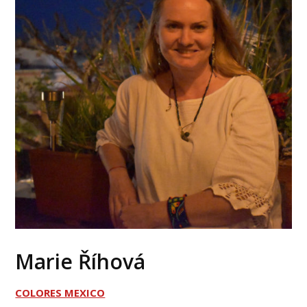
Marie Říhová
COLORES MEXICO