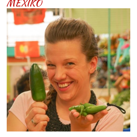
MEXIKO